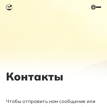
Контакты
Чтобы отправить нам сообщение или