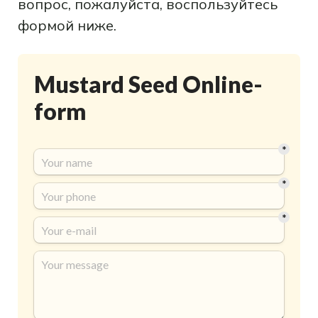
вопрос, пожалуйста, воспользуйтесь
формой ниже.